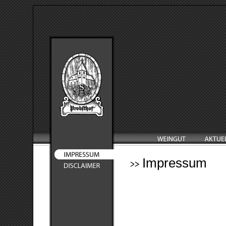
Impressum